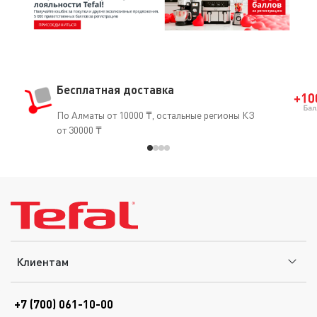
Бесплатная доставка
По Алматы от 10000 ₸, остальные регионы КЗ
от 30000 ₸
Клиентам
+7 (700) 061-10-00