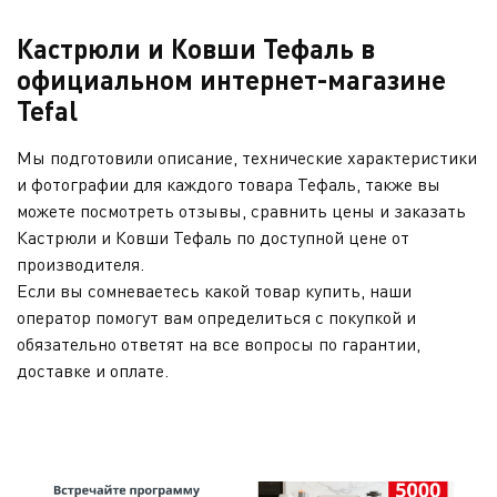
Кастрюли и Ковши Тефаль в
официальном интернет-магазине
Tefal
Мы подготовили описание, технические характеристики
и фотографии для каждого товара Тефаль, также вы
можете посмотреть отзывы, сравнить цены и заказать
Кастрюли и Ковши Тефаль по доступной цене от
производителя.
Если вы сомневаетесь какой товар купить, наши
оператор помогут вам определиться с покупкой и
обязательно ответят на все вопросы по гарантии,
доставке и оплате.