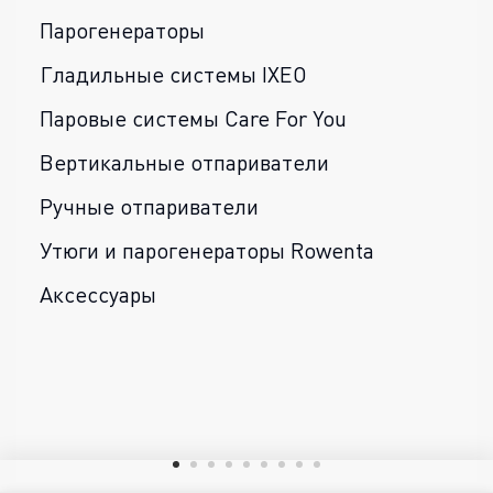
Парогенераторы
Гладильные системы IXEO
Паровые системы Care For You
Вертикальные отпариватели
Ручные отпариватели
Утюги и парогенераторы Rowenta
Аксессуары