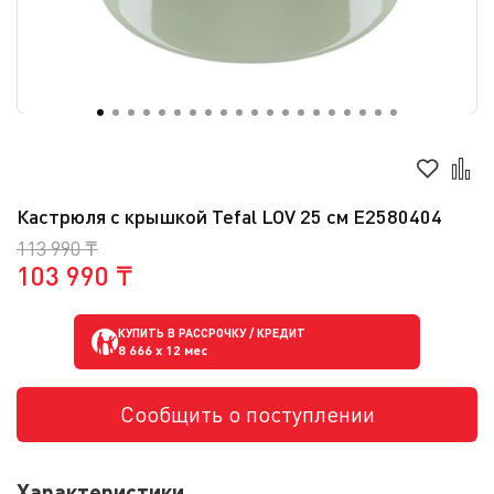
Кастрюля с крышкой Tefal LOV 25 см E2580404
113 990 ₸
103 990 ₸
КУПИТЬ В РАССРОЧКУ / КРЕДИТ
8 666
x 12 мес
Сообщить о поступлении
Характеристики