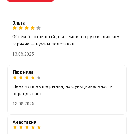
Ольга
Объём 5 л отличный для семьи, но ручки слишком
горячие — нужны подставки.
13.08.2025
Людмила
Цена чуть выше рынка, но функциональность
оправдывает.
13.08.2025
Анастасия