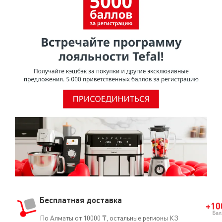
Бесплатная доставка
По Алматы от 10000 ₸, остальные регионы КЗ