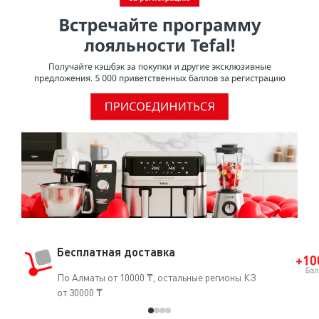
Бесплатная доставка
По Алматы от 10000 ₸, остальные регионы КЗ
от 30000 ₸