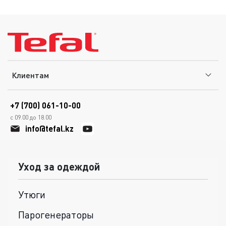
Клиентам
+7 (700) 061-10-00
с 09.00 до 18.00
info@tefal.kz
Уход за одеждой
Утюги
Парогенераторы