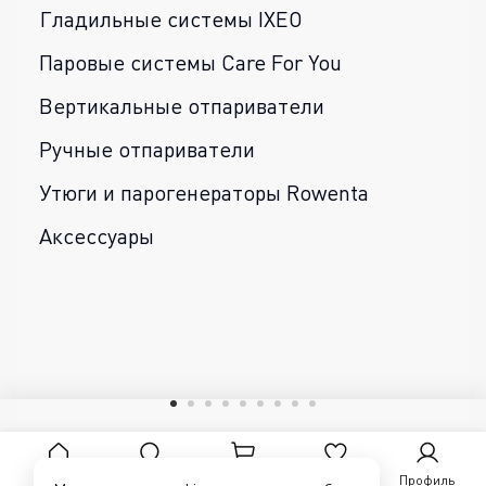
Гладильные системы IXEO
Паровые системы Care For You
Вертикальные отпариватели
Ручные отпариватели
Утюги и парогенераторы Rowenta
Аксессуары
Главная
Поиск
Корзина
Избранное
Профиль