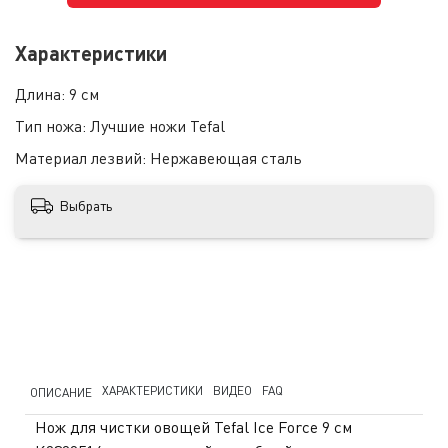
Характеристики
Длина:
9 см
Тип ножа:
Лучшие ножи Tefal
Материал лезвий:
Нержавеющая сталь
Выбрать
ХАРАКТЕРИСТИКИ
ВИДЕО
FAQ
ОПИСАНИЕ
Нож для чистки овощей Tefal Ice Force 9 см