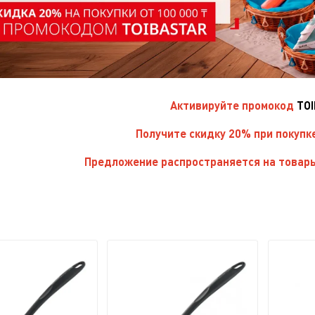
Активируйте
промокод
TO
Получите скидку 20% при покупк
Предложение распространяется на товары