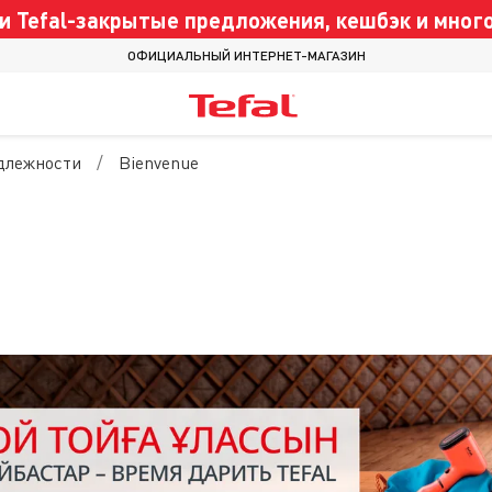
 Tefal-закрытые предложения, кешбэк и много
ОФИЦИАЛЬНЫЙ ИНТЕРНЕТ-МАГАЗИН
длежности
Bienvenue