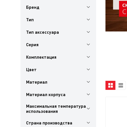
Бренд
Тип
Тип аксессуара
Серия
Комплектация
Цвет
Материал
Материал корпуса
Максимальная температура
использования
Страна производства