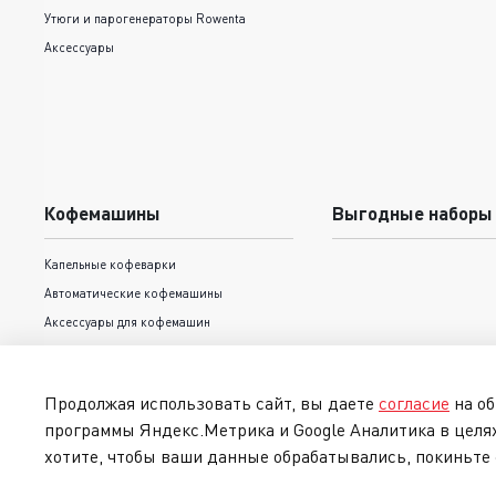
Утюги и парогенераторы Rowenta
Аксессуары
Кофемашины
Выгодные наборы
Капельные кофеварки
Автоматические кофемашины
Аксессуары для кофемашин
Рожковые кофеварки
Продолжая использовать сайт, вы даете
согласие
на об
программы Яндекс.Метрика и Google Аналитика в целя
хотите, чтобы ваши данные обрабатывались, покиньте 