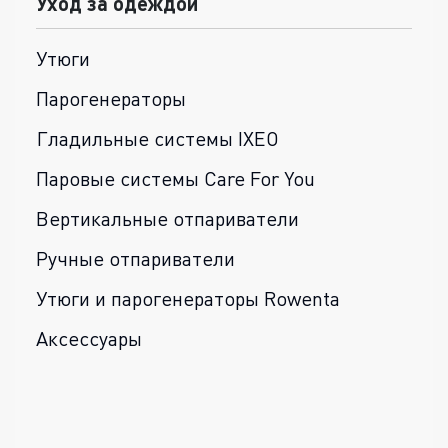
Уход за одеждой
Утюги
Парогенераторы
Гладильные системы IXEO
Паровые системы Care For You
Вертикальные отпариватели
Ручные отпариватели
Утюги и парогенераторы Rowenta
Аксессуары