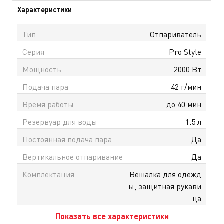
Характеристики
Тип
Отпариватель
Серия
Pro Style
Мощность
2000 Вт
Подача пара
42 г/мин
Время работы
до 40 мин
Резервуар для воды
1.5 л
Постоянная подача пара
Да
Вертикальное отпаривание
Да
Комплектация
Вешалка для одежд
ы, защитная рукави
ца
Показать все характеристики