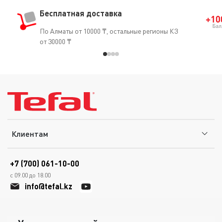
Бесплатная доставка
По Алматы от 10000 ₸, остальные регионы КЗ
от 30000 ₸
Клиентам
+7 (700) 061-10-00
с 09.00 до 18.00
info@tefal.kz