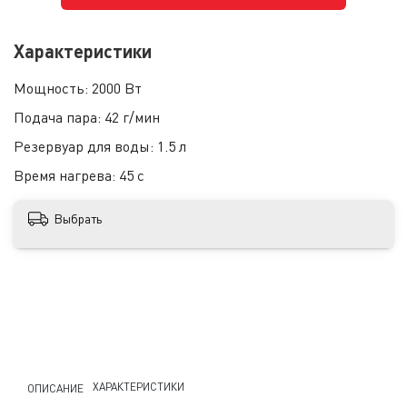
Характеристики
Мощность:
2000 Вт
Подача пара:
42 г/мин
Резервуар для воды:
1.5 л
Время нагрева:
45 с
Выбрать
ХАРАКТЕРИСТИКИ
ОПИСАНИЕ