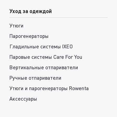
Уход за одеждой
Утюги
Парогенераторы
Гладильные системы IXEO
Паровые системы Care For You
Вертикальные отпариватели
Ручные отпариватели
Утюги и парогенераторы Rowenta
Аксессуары