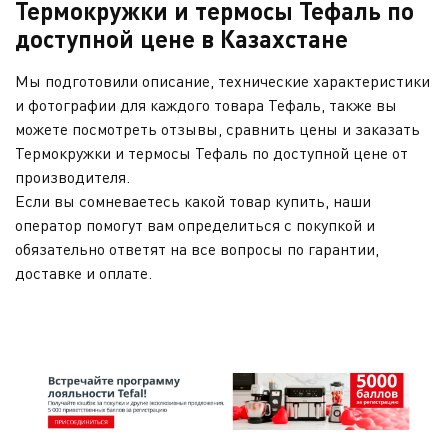
Термокружки и термосы Тефаль по
доступной цене в Казахстане
Мы подготовили описание, технические характеристики
и фотографии для каждого товара Тефаль, также вы
можете посмотреть отзывы, сравнить цены и заказать
Термокружки и термосы Тефаль по доступной цене от
производителя.
Если вы сомневаетесь какой товар купить, наши
оператор помогут вам определиться с покупкой и
обязательно ответят на все вопросы по гарантии,
доставке и оплате.