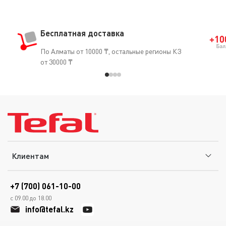
Бесплатная доставка
По Алматы от 10000 ₸, остальные регионы КЗ
от 30000 ₸
Клиентам
+7 (700) 061-10-00
с 09.00 до 18.00
info@tefal.kz