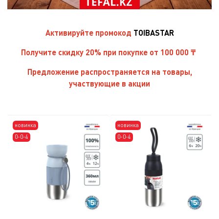
Активируйте
промокод
TOIBASTAR
Получите скидку 20% при покупке от 100 000 ₸
Предложение распространяется на товары,
участвующие в акции
новинка
новинка
0-0-4
0-0-4