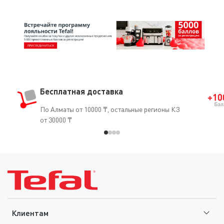
Бесплатная доставка
По Алматы от 10000 ₸, остальные регионы КЗ
от 30000 ₸
Клиентам