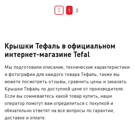
1
2
Крышки Тефаль в официальном
интернет-магазине Tefal
Мы подготовили описание, технические характеристики
и фотографии для каждого товара Тефаль, также вы
можете посмотреть отзывы, сравнить цены и заказать
Крышки Тефаль по доступной цене от производителя.
Если вы сомневаетесь какой товар купить, наши
оператор помогут вам определиться с покупкой и
обязательно ответят на все вопросы по гарантии,
доставке и оплате.