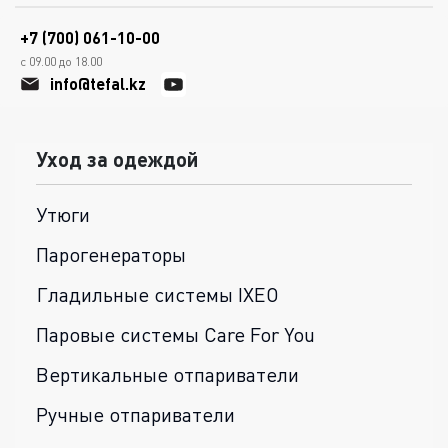
+7 (700) 061-10-00
с 09.00 до 18.00
info@tefal.kz
Уход за одеждой
Утюги
Парогенераторы
Гладильные системы IXEO
Паровые системы Care For You
Вертикальные отпариватели
Ручные отпариватели