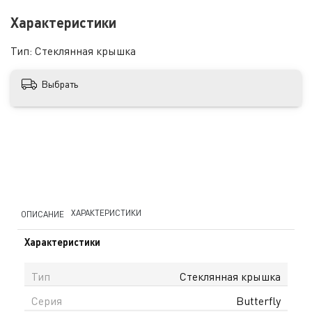
Характеристики
Тип:
Стеклянная крышка
Выбрать
ХАРАКТЕРИСТИКИ
ОПИСАНИЕ
Характеристики
Тип
Стеклянная крышка
Серия
Butterfly