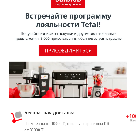
Бесплатная доставка
По Алматы от 10000 ₸, остальные регионы КЗ
от 30000 ₸