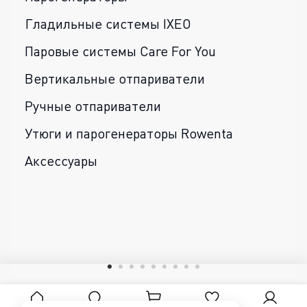
Гладильные системы IXEO
Паровые системы Care For You
Вертикальные отпариватели
Ручные отпариватели
Утюги и парогенераторы Rowenta
Аксессуары