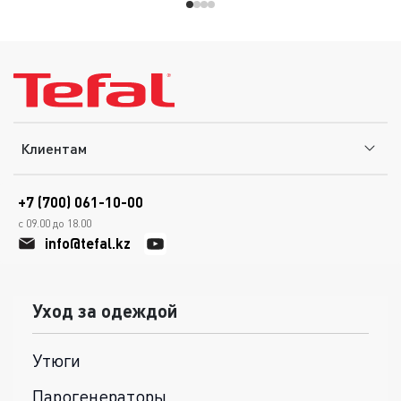
Клиентам
+7 (700) 061-10-00
с 09.00 до 18.00
info@tefal.kz
Уход за одеждой
Утюги
Парогенераторы