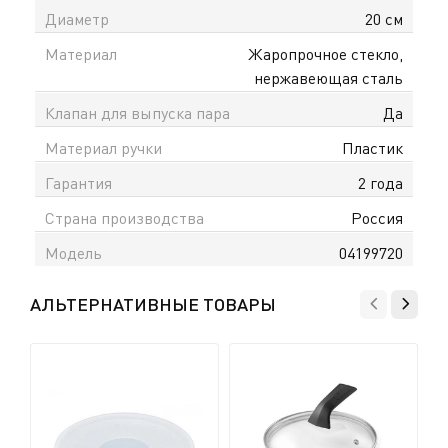
Диаметр
20 см
Материал
Жаропрочное стекло,
нержавеющая сталь
Клапан для выпуска пара
Да
Материал ручки
Пластик
Гарантия
2 года
Страна производства
Россия
Модель
04199720
АЛЬТЕРНАТИВНЫЕ ТОВАРЫ