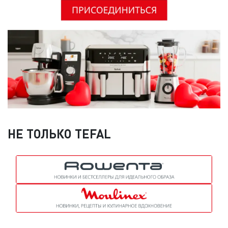
НЕ ТОЛЬКО TEFAL