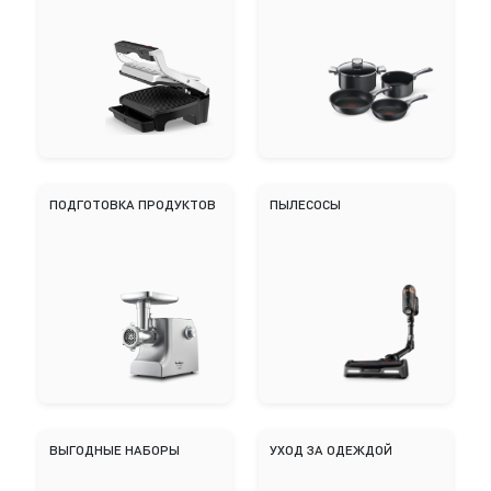
ПОДГОТОВКА ПРОДУКТОВ
ПЫЛЕСОСЫ
ВЫГОДНЫЕ НАБОРЫ
УХОД ЗА ОДЕЖДОЙ