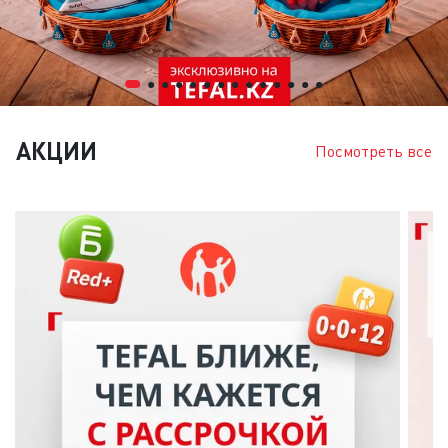
АКЦИИ
Посмотреть все