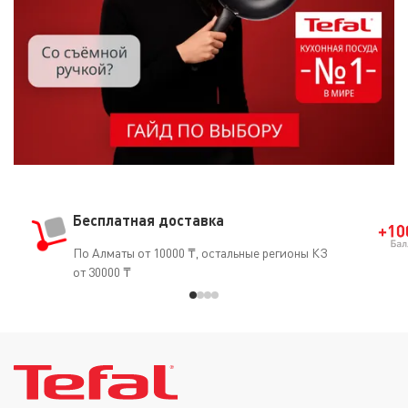
Бесплатная доставка
По Алматы от 10000 ₸, остальные регионы КЗ
от 30000 ₸