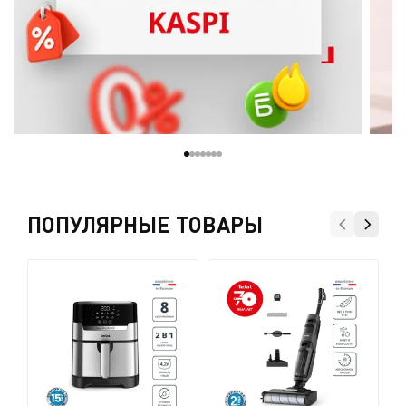
ПОПУЛЯРНЫЕ ТОВАРЫ