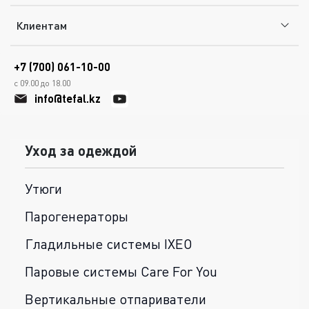
Клиентам
+7 (700) 061-10-00
с 09.00 до 18.00
info@tefal.kz
Уход за одеждой
Утюги
Парогенераторы
Гладильные системы IXEO
Паровые системы Care For You
Вертикальные отпариватели