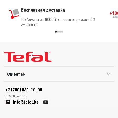
Бесплатная доставка
По Алматы от 10000 ₸, остальные регионы КЗ
от 30000 ₸
Клиентам
+7 (700) 061-10-00
с 09.00 до 18.00
info@tefal.kz