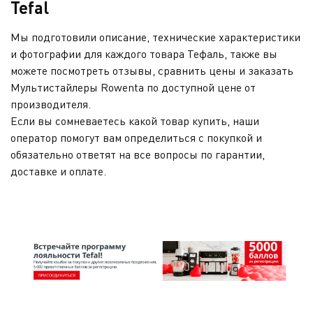
Tefal
Мы подготовили описание, технические характеристики
и фотографии для каждого товара Тефаль, также вы
можете посмотреть отзывы, сравнить цены и заказать
Мультистайлеры Rowenta по доступной цене от
производителя.
Если вы сомневаетесь какой товар купить, наши
оператор помогут вам определиться с покупкой и
обязательно ответят на все вопросы по гарантии,
доставке и оплате.