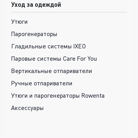
Уход за одеждой
Утюги
Парогенераторы
Гладильные системы IXEO
Паровые системы Care For You
Вертикальные отпариватели
Ручные отпариватели
Утюги и парогенераторы Rowenta
Аксессуары