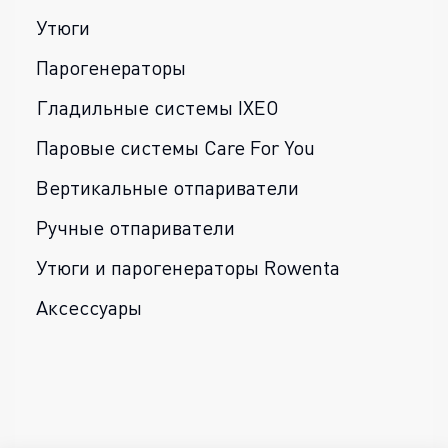
Утюги
Парогенераторы
Гладильные системы IXEO
Паровые системы Care For You
Вертикальные отпариватели
Ручные отпариватели
Утюги и парогенераторы Rowenta
Аксессуары