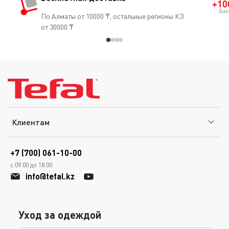
По Алматы от 10000 ₸, остальные регионы КЗ
от 30000 ₸
Клиентам
+7 (700) 061-10-00
с 09.00 до 18.00
info@tefal.kz
Уход за одеждой