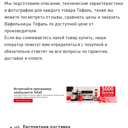
Мы подготовили описание, технические характеристики
и фотографии для каждого товара Тефаль, также вы
можете посмотреть отзывы, сравнить цены и заказать
Вафельницы Тефаль по доступной цене от
производителя.
Если вы сомневаетесь какой товар купить, наши
оператор помогут вам определиться с покупкой и
обязательно ответят на все вопросы по гарантии,
доставке и оплате.
Бесплатная доставка