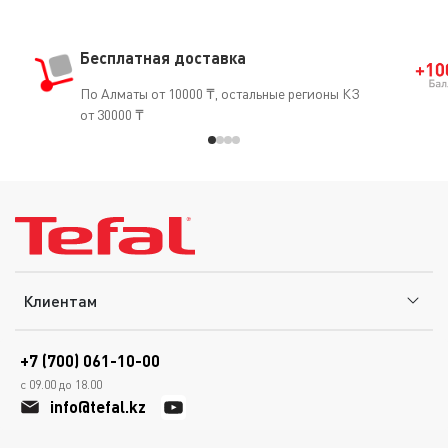
Бесплатная доставка
По Алматы от 10000 ₸, остальные регионы КЗ
от 30000 ₸
Клиентам
+7 (700) 061-10-00
с 09.00 до 18.00
info@tefal.kz