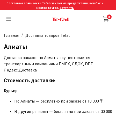
Программа лояльности Tefal-закрытые предложения, кешбэк и
многое другое.
Вступить
0
Главная
Доставка товаров Tefal
Алматы
Доставка заказов по Алматы осуществляется
транспортными компаниями EMEX, СДЭК, DPD,
Яндекс.Доставка
Стоимость доставки:
Курьер
По Алматы — бесплатно при заказе от 10 000 ₸.
В другие регионы — бесплатно при заказе от 30 000