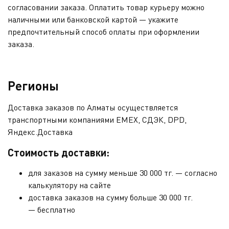
согласовании заказа. Оплатить товар курьеру можно
наличными или банковской картой — укажите
предпочтительный способ оплаты при оформлении
заказа.
Регионы
Доставка заказов по Алматы осуществляется
транспортными компаниями EMEX, СДЭК, DPD,
Яндекс.Доставка
Стоимость доставки:
для заказов на сумму меньше 30 000 тг. —
согласно
калькулятору на сайте
доставка заказов на сумму больше 30 000 тг.
—
бесплатно