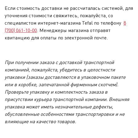
Если стоимость доставки не рассчиталась системой, для
уточнения стоимости свяжитесь, пожалуйста, со
специалистом интернет-магазина Tefal по телефону
8
(700) 061-10-00
. Менеджеры магазина отправят
квитанцию для оплаты по электронной почте.
При получении заказа с доставкой транспортной
компанией, пожалуйста, убедитесь в целостности
упаковки (заказы доставляются в упаковочном пакете
или в коробке, запечатанной фирменным скотчем).
Проверьте упаковку и комплектность заказа в
присутствии курьера транспортной компании. Внешняя
упаковка может иметь незначительные дефекты,
обусловленные особенностями транспортировки и не
влияющие на качество товаров.