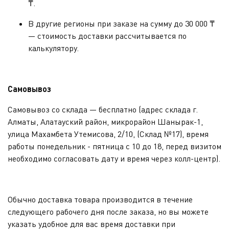
₸.
В другие регионы при заказе на сумму до 30 000 ₸
— стоимость доставки рассчитывается по
калькулятору.
Самовывоз
Самовывоз со склада — бесплатно (адрес склада
г.
Алматы, Алатауский район, микрорайон Шанырак-1,
улица Махамбета Утемисова, 2/10, (Склад №17)
, время
работы понедельник - пятница с 10 до 18, перед визитом
необходимо согласовать дату и время через колл-центр).
Обычно доставка товара производится в течение
следующего рабочего дня после заказа, но вы можете
указать удобное для вас время доставки при