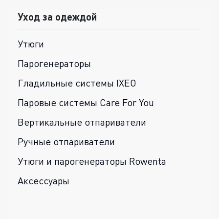
Уход за одеждой
Утюги
Парогенераторы
Гладильные системы IXEO
Паровые системы Care For You
Вертикальные отпариватели
Ручные отпариватели
Утюги и парогенераторы Rowenta
Аксессуары