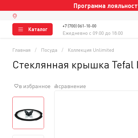
Программа лояльности
+7 (700) 061-10-00
Каталог
Ежедневно c 09:00 до 18:00
Главная
Посуда
Коллекция Unlimited
Стеклянная крышка Tefal 
в избранное
сравнение