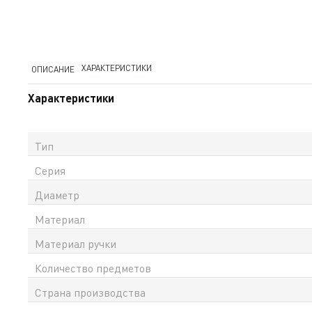
ХАРАКТЕРИСТИКИ
ОПИСАНИЕ
Характеристики
Тип
Серия
Диаметр
Материал
Материал ручки
Количество предметов
Страна производства