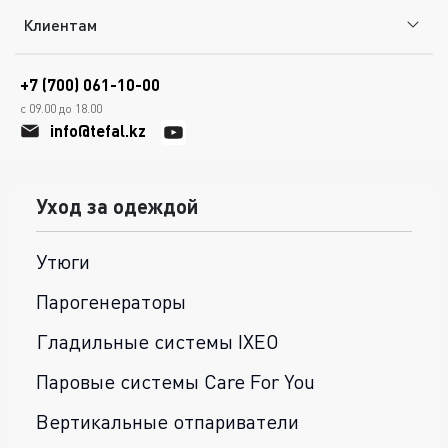
Клиентам
+7 (700) 061-10-00
с 09.00 до 18.00
info@tefal.kz
Уход за одеждой
Утюги
Парогенераторы
Гладильные системы IXEO
Паровые системы Care For You
Вертикальные отпариватели