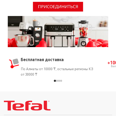
Бесплатная доставка
По Алматы от 10000 ₸, остальные регионы КЗ
от 30000 ₸