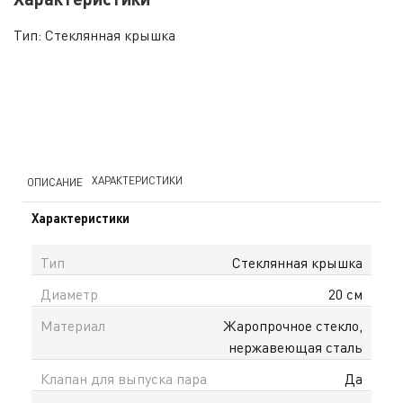
Тип:
Стеклянная крышка
ХАРАКТЕРИСТИКИ
ОПИСАНИЕ
Характеристики
Тип
Стеклянная крышка
Диаметр
20 см
Материал
Жаропрочное стекло,
нержавеющая сталь
Клапан для выпуска пара
Да