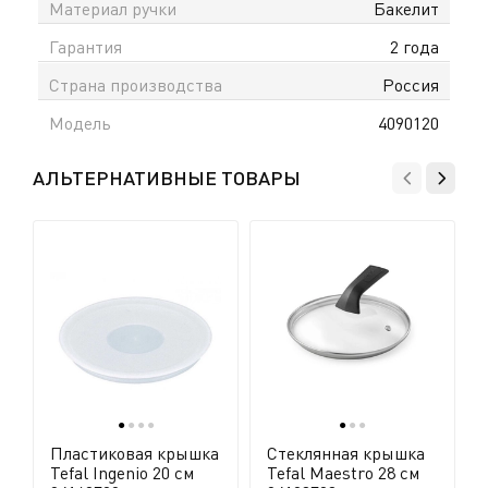
Материал ручки
Бакелит
Гарантия
2 года
Страна производства
Россия
Модель
4090120
АЛЬТЕРНАТИВНЫЕ ТОВАРЫ
●
●
●
●
●
●
●
Пластиковая крышка
Стеклянная крышка
Tefal Ingenio 20 см
Tefal Maestro 28 см