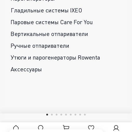
Гладильные системы IXEO
Паровые системы Care For You
Вертикальные отпариватели
Ручные отпариватели
Утюги и парогенераторы Rowenta
Аксессуары