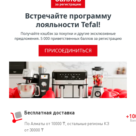
Бесплатная доставка
По Алматы от 10000 ₸, остальные регионы КЗ
от 30000 ₸