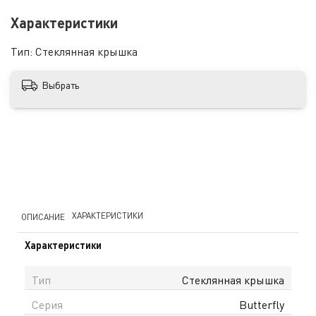
Характеристики
Тип:
Стеклянная крышка
Выбрать
ХАРАКТЕРИСТИКИ
ОПИСАНИЕ
Характеристики
Тип
Стеклянная крышка
Серия
Butterfly