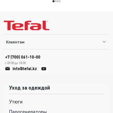
Клиентам
+7 (700) 061-10-00
с 09.00 до 18.00
info@tefal.kz
Уход за одеждой
Утюги
Парогенераторы