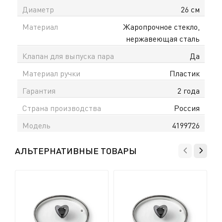
Диаметр
26 см
Материал
Жаропрочное стекло,
нержавеющая сталь
Клапан для выпуска пара
Да
Материал ручки
Пластик
Гарантия
2 года
Страна производства
Россия
Модель
4199726
АЛЬТЕРНАТИВНЫЕ ТОВАРЫ