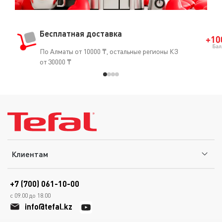
Бесплатная доставка
По Алматы от 10000 ₸, остальные регионы КЗ
от 30000 ₸
Клиентам
+7 (700) 061-10-00
с 09.00 до 18.00
info@tefal.kz