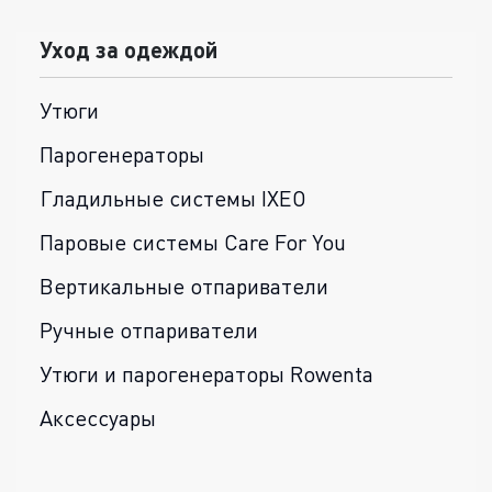
Уход за одеждой
Утюги
Парогенераторы
Гладильные системы IXEO
Паровые системы Care For You
Вертикальные отпариватели
Ручные отпариватели
Утюги и парогенераторы Rowenta
Аксессуары