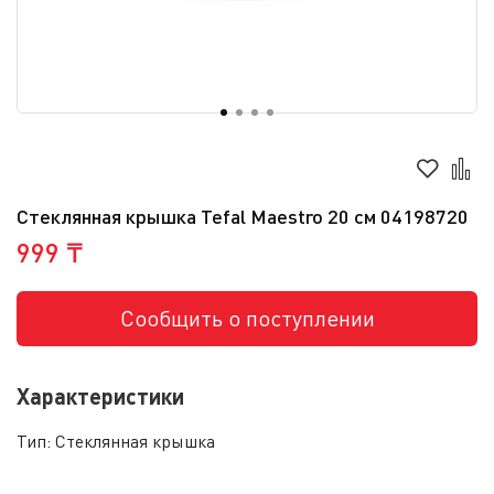
Стеклянная крышка Tefal Maestro 20 см 04198720
999 ₸
Сообщить о поступлении
Характеристики
Тип:
Стеклянная крышка