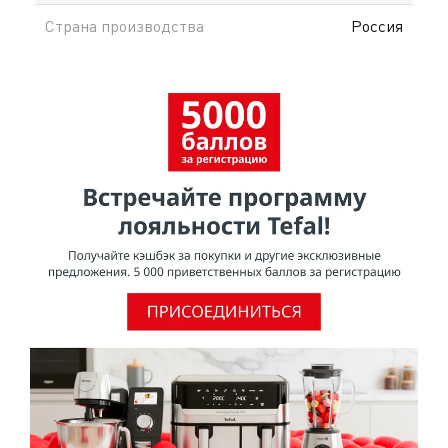
Страна производства
Россия