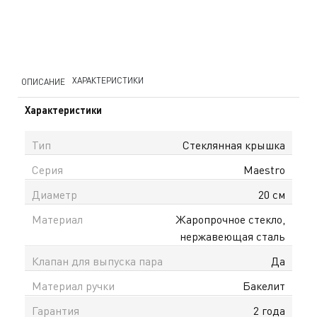
ХАРАКТЕРИСТИКИ
ОПИСАНИЕ
Характеристики
Тип
Стеклянная крышка
Серия
Maestro
Диаметр
20 см
Материал
Жаропрочное стекло,
нержавеющая сталь
Клапан для выпуска пара
Да
Материал ручки
Бакелит
Гарантия
2 года