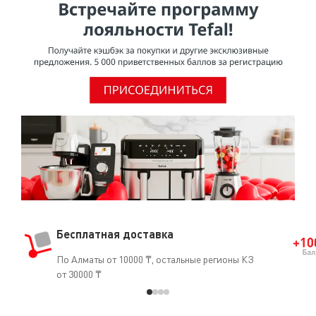
Бесплатная доставка
По Алматы от 10000 ₸, остальные регионы КЗ
от 30000 ₸