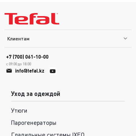
Клиентам
+7 (700) 061-10-00
с 09.00 до 18.00
info@tefal.kz
Уход за одеждой
Утюги
Парогенераторы
Гладильные системы IXEO