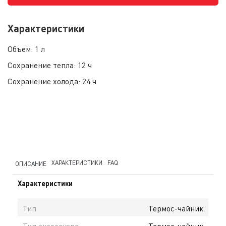
Характеристики
Объем:
1 л
Сохранение тепла:
12 ч
Сохранение холода:
24 ч
ХАРАКТЕРИСТИКИ
FAQ
ОПИСАНИЕ
Характеристики
Тип
Термос-чайник