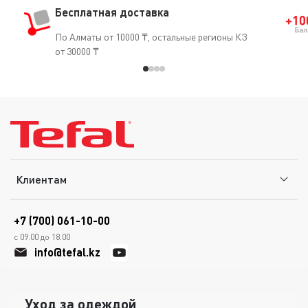
Бесплатная доставка
По Алматы от 10000 ₸, остальные регионы КЗ
от 30000 ₸
Клиентам
+7 (700) 061-10-00
с 09.00 до 18.00
info@tefal.kz
Уход за одеждой