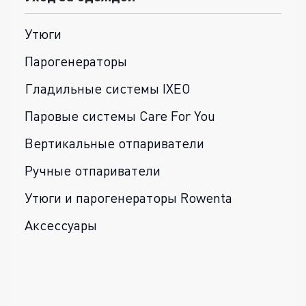
Утюги
Парогенераторы
Гладильные системы IXEO
Паровые системы Care For You
Вертикальные отпариватели
Ручные отпариватели
Утюги и парогенераторы Rowenta
Аксессуары