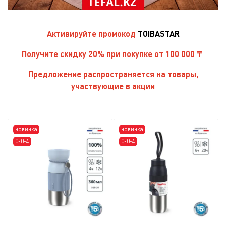
Активируйте
промокод
TOIBASTAR
Получите скидку 20% при покупке от 100 000 ₸
Предложение распространяется на товары,
участвующие в акции
новинка
новинка
0-0-4
0-0-4