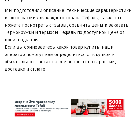
Мы подготовили описание, технические характеристики
и фотографии для каждого товара Тефаль, также вы
можете посмотреть отзывы, сравнить цены и заказать
Термокружки и термосы Тефаль по доступной цене от
производителя.
Если вы сомневаетесь какой товар купить, наши
оператор помогут вам определиться с покупкой и
обязательно ответят на все вопросы по гарантии,
доставке и оплате.