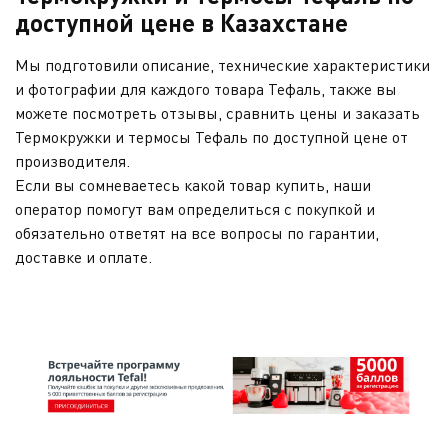
доступной цене в Казахстане
Мы подготовили описание, технические характеристики
и фотографии для каждого товара Тефаль, также вы
можете посмотреть отзывы, сравнить цены и заказать
Термокружки и термосы Тефаль по доступной цене от
производителя.
Если вы сомневаетесь какой товар купить, наши
оператор помогут вам определиться с покупкой и
обязательно ответят на все вопросы по гарантии,
доставке и оплате.