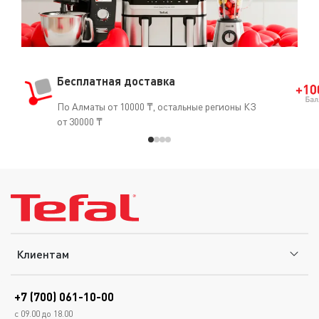
Бесплатная доставка
По Алматы от 10000 ₸, остальные регионы КЗ
от 30000 ₸
Клиентам
+7 (700) 061-10-00
с 09.00 до 18.00