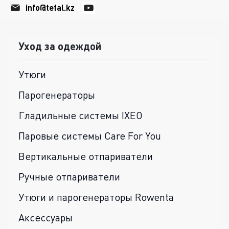
info@tefal.kz
Уход за одеждой
Утюги
Парогенераторы
Гладильные системы IXEO
Паровые системы Care For You
Вертикальные отпариватели
Ручные отпариватели
Утюги и парогенераторы Rowenta
Аксессуары