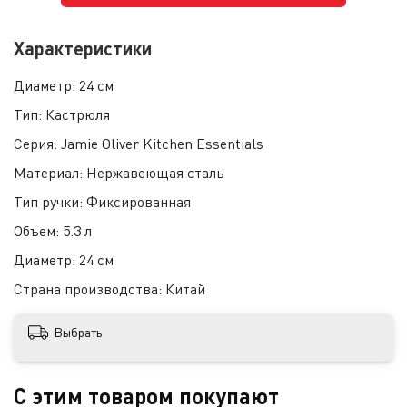
Характеристики
Диаметр:
24 см
Тип:
Кастрюля
Серия:
Jamie Oliver Kitchen Essentials
Материал:
Нержавеющая сталь
Тип ручки:
Фиксированная
Объем:
5.3 л
Диаметр:
24 см
Страна производства:
Китай
Выбрать
С этим товаром покупают