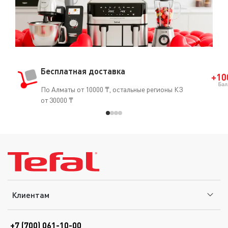
Бесплатная доставка
По Алматы от 10000 ₸, остальные регионы КЗ
от 30000 ₸
Клиентам
+7 (700) 061-10-00