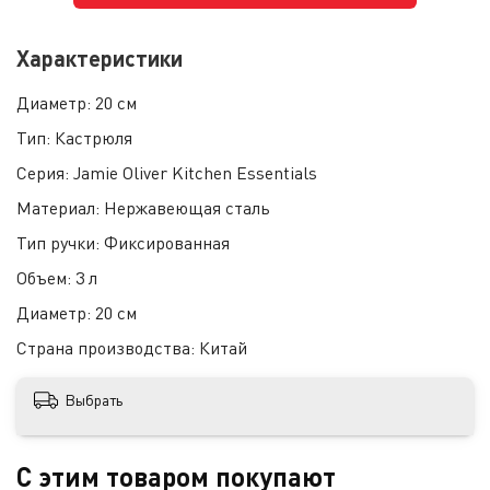
Характеристики
Диаметр:
20 см
Тип:
Кастрюля
Серия:
Jamie Oliver Kitchen Essentials
Материал:
Нержавеющая сталь
Тип ручки:
Фиксированная
Объем:
3 л
Диаметр:
20 см
Страна производства:
Китай
Выбрать
С этим товаром покупают