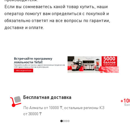
Если вы сомневаетесь какой товар купить, наши
оператор помогут вам определиться с покупкой и
обязательно ответят на все вопросы по гарантии,
доставке и оплате.
Бесплатная доставка
По Алматы от 10000 ₸, остальные регионы КЗ
от 30000 ₸