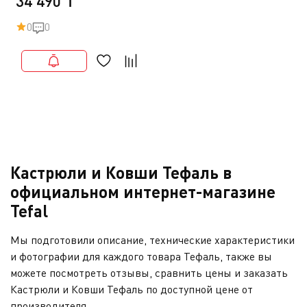
34 490 ₸
0
0
Кастрюли и Ковши Тефаль в
официальном интернет-магазине
Tefal
Мы подготовили описание, технические характеристики
и фотографии для каждого товара Тефаль, также вы
можете посмотреть отзывы, сравнить цены и заказать
Кастрюли и Ковши Тефаль по доступной цене от
производителя.