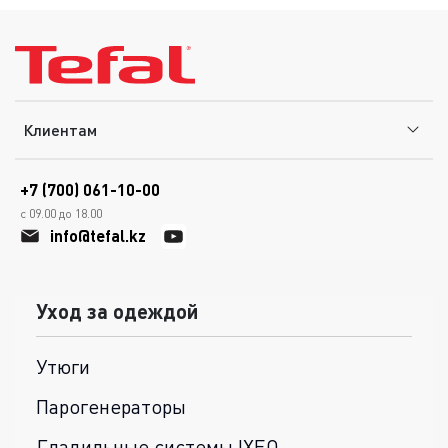
Клиентам
+7 (700) 061-10-00
с 09.00 до 18.00
info@tefal.kz
Уход за одеждой
Утюги
Парогенераторы
Гладильные системы IXEO