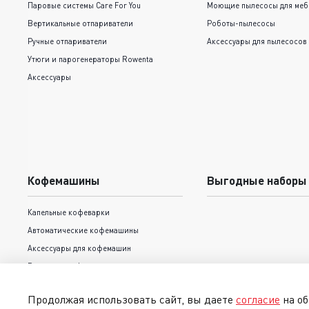
Паровые системы Care For You
Моющие пылесосы для меб
Вертикальные отпариватели
Роботы-пылесосы
Ручные отпариватели
Аксессуары для пылесосов
Утюги и парогенераторы Rowenta
Аксессуары
Кофемашины
Выгодные наборы
Капельные кофеварки
Автоматические кофемашины
Аксессуары для кофемашин
Рожковые кофеварки
Продолжая использовать сайт, вы даете
согласие
на об