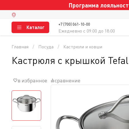
Программа лояльности
+7 (700) 061-10-00
Каталог
Ежедневно c 09:00 до 18:00
Главная
Посуда
Кастрюли и ковши
Кастрюля с крышкой Tefal 
в избранное
сравнение