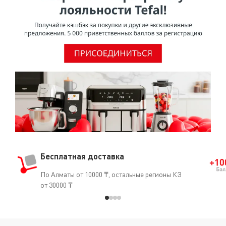
Бесплатная доставка
По Алматы от 10000 ₸, остальные регионы КЗ
от 30000 ₸