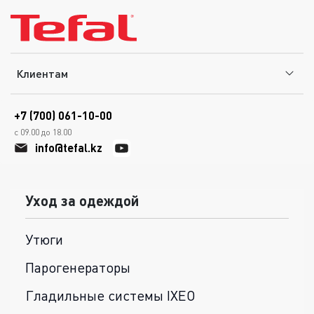
Клиентам
+7 (700) 061-10-00
с 09.00 до 18.00
info@tefal.kz
Уход за одеждой
Утюги
Парогенераторы
Гладильные системы IXEO