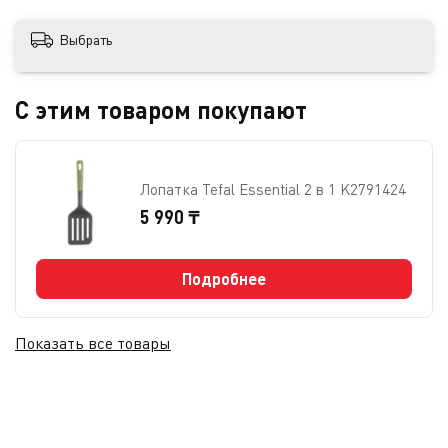
Выбрать
С этим товаром покупают
Лопатка Tefal Essential 2 в 1 K2791424
5 990 ₸
Подробнее
Показать все товары