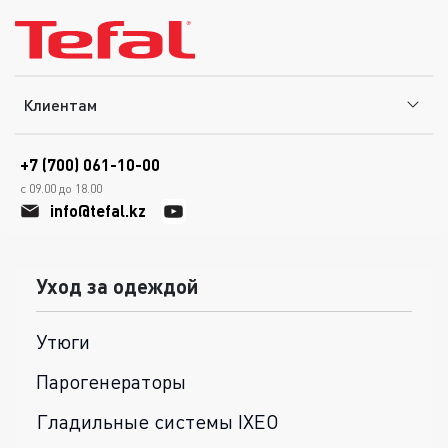
Клиентам
+7 (700) 061-10-00
с 09.00 до 18.00
info@tefal.kz
Уход за одеждой
Утюги
Парогенераторы
Гладильные системы IXEO