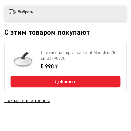
Выбрать
С этим товаром покупают
Стеклянная крышка Tefal Maestro 28
см 04198728
5 990 ₸
Добавить
Показать все товары