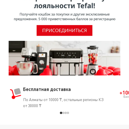
Бесплатная доставка
По Алматы от 10000 ₸, остальные регионы КЗ
от 30000 ₸