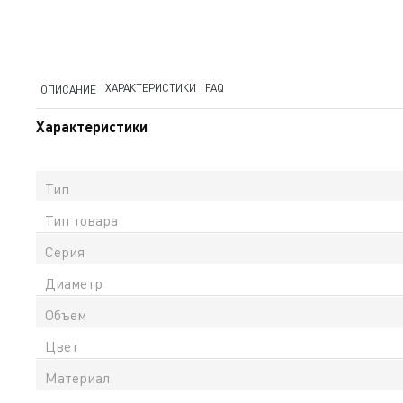
ХАРАКТЕРИСТИКИ
FAQ
ОПИСАНИЕ
Характеристики
Тип
Тип товара
Серия
Диаметр
Объем
Цвет
Материал