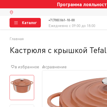
Программа лояльности
+7 (700) 061-10-00
Каталог
Ежедневно c 09:00 до 18:00
Главная
Кастрюля с крышкой Tefal
в избранное
сравнение