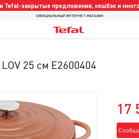
 Tefal-закрытые предложения, кешбэк и много
ОФИЦИАЛЬНЫЙ ИНТЕРНЕТ-МАГАЗИН
 LOV 25 см E2600404
17 
Сообщи