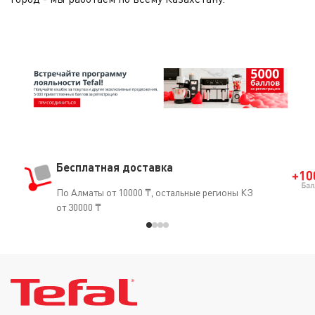
Бесплатная доставка
По Алматы от 10000 ₸, остальные регионы КЗ
от 30000 ₸