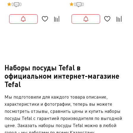
0
0
0
0
Наборы посуды Tefal в
официальном интернет-магазине
Tefal
Мы подготовили для каждого товара описание,
характеристики и фотографии, теперь вы можете
посмотреть отзывы, сравнить цены и купить наборы
посуды Tefal с гарантией производителя по выгодной
цене. Заказать наборы посуды Tefal можно в любой
город - мы работаем по всему Казахстану.