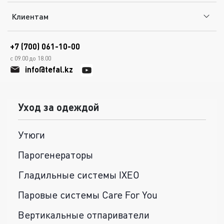
Клиентам
+7 (700) 061-10-00
с 09.00 до 18.00
info@tefal.kz
Уход за одеждой
Утюги
Парогенераторы
Гладильные системы IXEO
Паровые системы Care For You
Вертикальные отпариватели