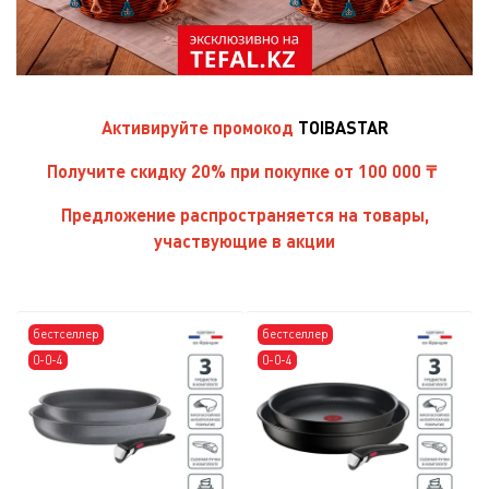
Активируйте
промокод
TOIBASTAR
Получите скидку 20% при покупке от 100 000 ₸
Предложение распространяется на товары,
участвующие в акции
бестселлер
бестселлер
0-0-4
0-0-4