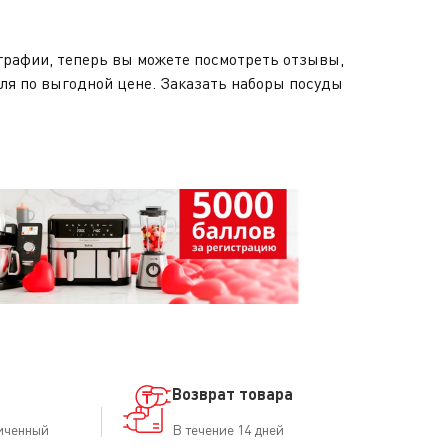
графии, теперь вы можете посмотреть отзывы,
еля по выгодной цене. Заказать наборы посуды
Возврат товара
иченный
В течение 14 дней