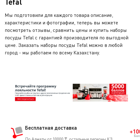
Tefal
Мы подготовили для каждого товара описание,
характеристики и фотографии, теперь вы можете
посмотреть отзывы, сравнить цены и купить наборы
посуды Tefal с гарантией производителя по выгодной
цене. Заказать наборы посуды Tefal можно в любой
город - мы работаем по всему Казахстану.
Бесплатная доставка
По Алматы от 10000 ₸, остальные регионы КЗ