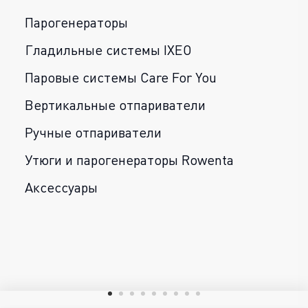
Парогенераторы
Гладильные системы IXEO
Паровые системы Care For You
Вертикальные отпариватели
Ручные отпариватели
Утюги и парогенераторы Rowenta
Аксессуары