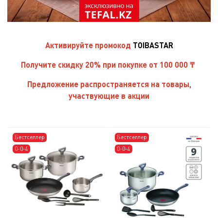
Активируйте
промокод
TOIBASTAR
Получите скидку 20% при покупке от 100 000 ₸
Предложение распространяется на товары,
участвующие в акции
Бестселлер
Бестселлер
0-0-4
0-0-4