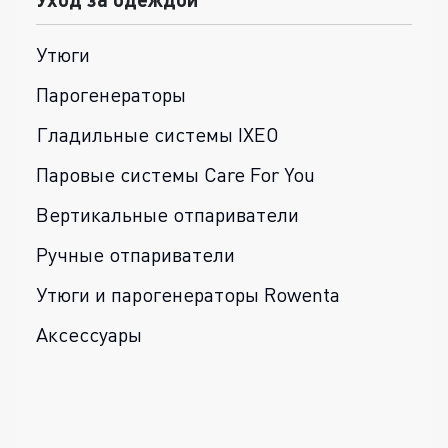
Утюги
Парогенераторы
Гладильные системы IXEO
Паровые системы Care For You
Вертикальные отпариватели
Ручные отпариватели
Утюги и парогенераторы Rowenta
Аксессуары