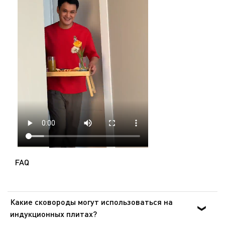
FAQ
Какие сковороды могут использоваться на
индукционных плитах?