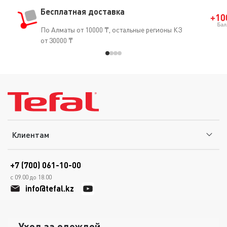
Бесплатная доставка
По Алматы от 10000 ₸, остальные регионы КЗ
от 30000 ₸
Клиентам
+7 (700) 061-10-00
с 09.00 до 18.00
info@tefal.kz
Уход за одеждой