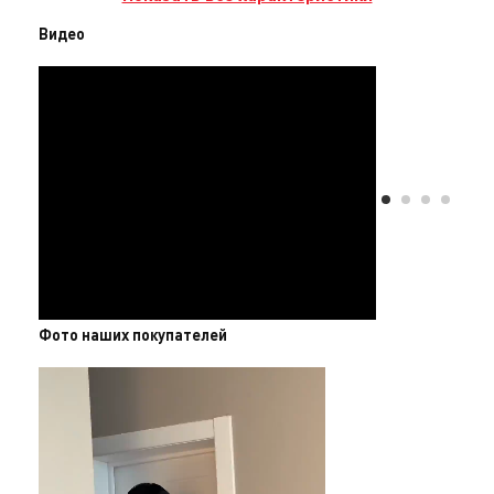
Видео
Фото наших покупателей