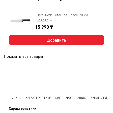
Шеф-нож Tefal Ice Force 20 см
K2320214
15 990 ₸
Добавить
Показать все товары
ХАРАКТЕРИСТИКИ
ВИДЕО
ФОТО НАШИХ ПОКУПАТЕЛЕЙ
FA
ОПИСАНИЕ
Характеристики