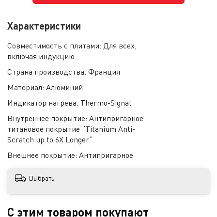
Характеристики
Совместимость с плитами:
Для всех,
включая индукцию
Страна производства:
Франция
Материал:
Алюминий
Индикатор нагрева:
Thermo-Signal
Внутреннее покрытие:
Антипригарное
титановое покрытие “Titanium Anti-
Scratch up to 6X Longer“
Внешнее покрытие:
Антипригарное
Выбрать
С этим товаром покупают