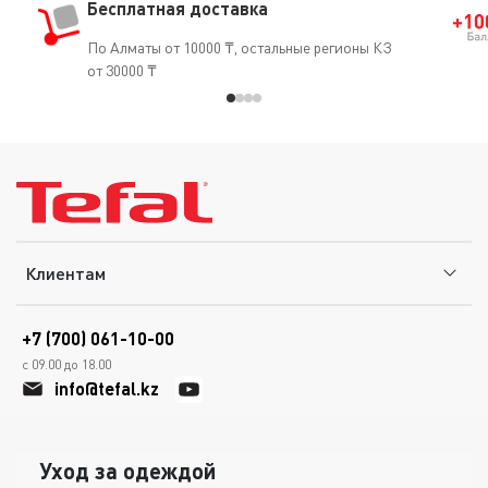
Бесплатная доставка
По Алматы от 10000 ₸, остальные регионы КЗ
от 30000 ₸
Клиентам
+7 (700) 061-10-00
с 09.00 до 18.00
info@tefal.kz
Уход за одеждой