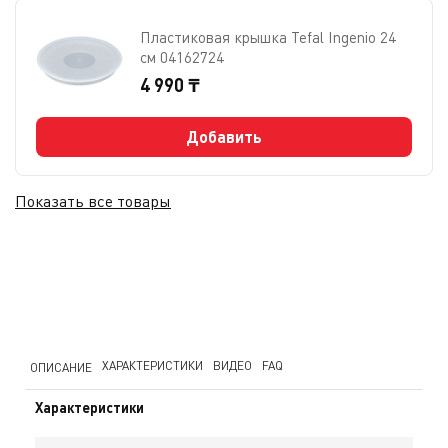
Пластиковая крышка Tefal Ingenio 24
см 04162724
4 990 ₸
Добавить
Показать все товары
ХАРАКТЕРИСТИКИ
ВИДЕО
FAQ
ОПИСАНИЕ
Характеристики