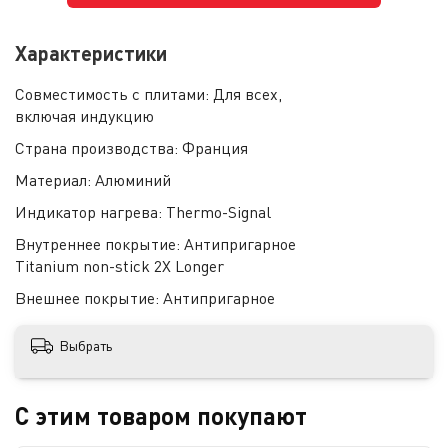
Характеристики
Совместимость с плитами:
Для всех,
включая индукцию
Страна производства:
Франция
Материал:
Алюминий
Индикатор нагрева:
Thermo-Signal
Внутреннее покрытие:
Антипригарное
Titanium non-stick 2X Longer
Внешнее покрытие:
Антипригарное
Выбрать
С этим товаром покупают