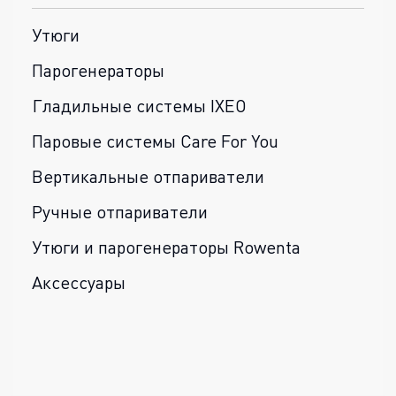
Утюги
Парогенераторы
Гладильные системы IXEO
Паровые системы Care For You
Вертикальные отпариватели
Ручные отпариватели
Утюги и парогенераторы Rowenta
Аксессуары