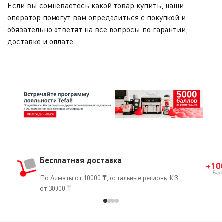
Если вы сомневаетесь какой товар купить, наши
оператор помогут вам определиться с покупкой и
обязательно ответят на все вопросы по гарантии,
доставке и оплате.
Бесплатная доставка
По Алматы от 10000 ₸, остальные регионы КЗ
от 30000 ₸