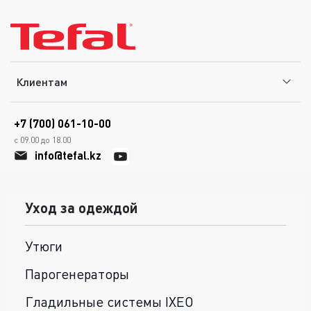
Клиентам
+7 (700) 061-10-00
с 09.00 до 18.00
info@tefal.kz
Уход за одеждой
Утюги
Парогенераторы
Гладильные системы IXEO