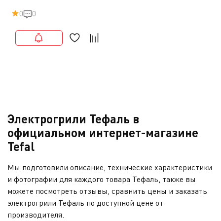
0
0
Электрогрили Тефаль в
официальном интернет-магазине
Tefal
Мы подготовили описание, технические характеристики
и фотографии для каждого товара Тефаль, также вы
можете посмотреть отзывы, сравнить цены и заказать
электрогрили Тефаль по доступной цене от
производителя.