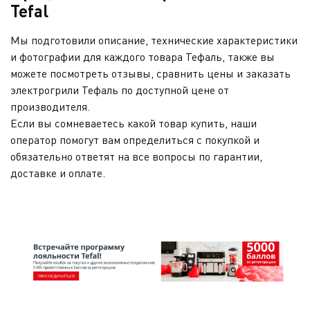
Tefal
Мы подготовили описание, технические характеристики
и фотографии для каждого товара Тефаль, также вы
можете посмотреть отзывы, сравнить цены и заказать
электрогрили Тефаль по доступной цене от
производителя.
Если вы сомневаетесь какой товар купить, наши
оператор помогут вам определиться с покупкой и
обязательно ответят на все вопросы по гарантии,
доставке и оплате.