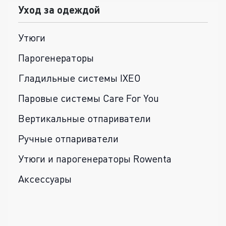
Уход за одеждой
Утюги
Парогенераторы
Гладильные системы IXEO
Паровые системы Care For You
Вертикальные отпариватели
Ручные отпариватели
Утюги и парогенераторы Rowenta
Аксессуары