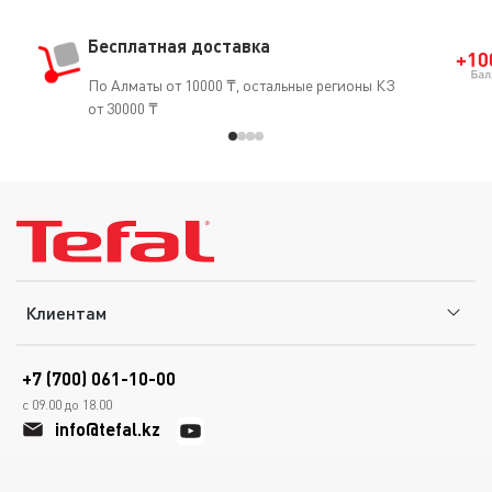
Бесплатная доставка
По Алматы от 10000 ₸, остальные регионы КЗ
от 30000 ₸
Клиентам
+7 (700) 061-10-00
с 09.00 до 18.00
info@tefal.kz