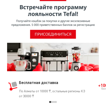
Бесплатная доставка
По Алматы от 10000 ₸, остальные регионы КЗ
от 30000 ₸