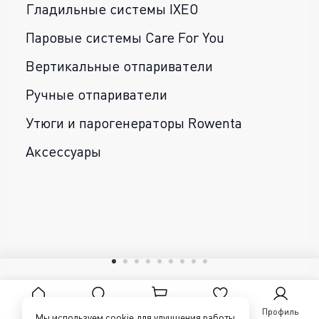
Гладильные системы IXEO
Паровые системы Care For You
Вертикальные отпариватели
Ручные отпариватели
Утюги и парогенераторы Rowenta
Аксессуары
Главная
Поиск
Корзина
Избранное
Профиль
Мы используем cookie для улучшения работы