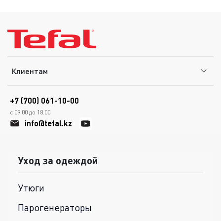
Клиентам
+7 (700) 061-10-00
с 09.00 до 18.00
info@tefal.kz
Уход за одеждой
Утюги
Парогенераторы