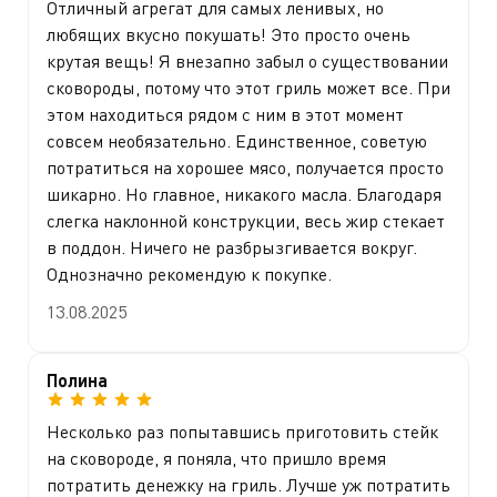
Отличный агрегат для самых ленивых, но
любящих вкусно покушать! Это просто очень
крутая вещь! Я внезапно забыл о существовании
сковороды, потому что этот гриль может все. При
этом находиться рядом с ним в этот момент
совсем необязательно. Единственное, советую
потратиться на хорошее мясо, получается просто
шикарно. Но главное, никакого масла. Благодаря
слегка наклонной конструкции, весь жир стекает
в поддон. Ничего не разбрызгивается вокруг.
Однозначно рекомендую к покупке.
13.08.2025
Полина
Несколько раз попытавшись приготовить стейк
на сковороде, я поняла, что пришло время
потратить денежку на гриль. Лучше уж потратить