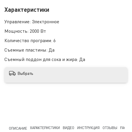
Характеристики
Управление:
Электронное
Мощность:
2000 Вт
Количество программ:
6
Съемные пластины:
Да
Съемный поддон для сока и жира:
Да
Выбрать
ХАРАКТЕРИСТИКИ
ВИДЕО
ИНСТРУКЦИЯ
ОТЗЫВЫ
FAQ
ОПИСАНИЕ