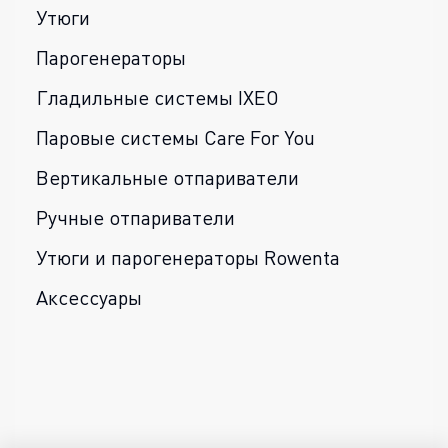
Утюги
Парогенераторы
Гладильные системы IXEO
Паровые системы Care For You
Вертикальные отпариватели
Ручные отпариватели
Утюги и парогенераторы Rowenta
Аксессуары