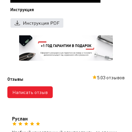
Инструкция
5.0
3 отзывов
Отзывы
Написать отзыв
Руслан