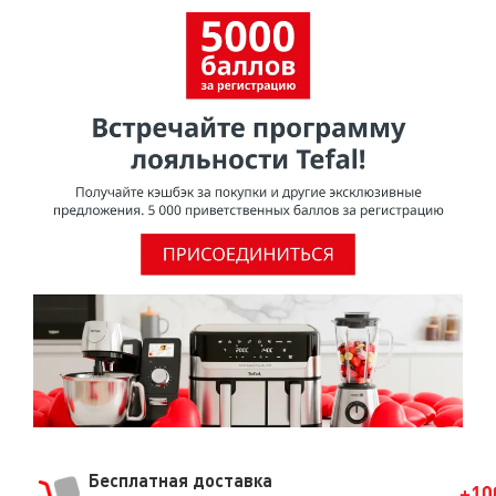
Бесплатная доставка