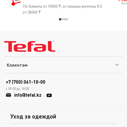
По Алматы от 10000 ₸, остальные регионы КЗ
от 30000 ₸
Клиентам
+7 (700) 061-10-00
с 09.00 до 18.00
info@tefal.kz
Уход за одеждой