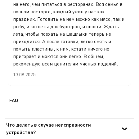
на него, чем питаться в ресторанах. Вся семья в
полном восторге, каждый ужин у нас как
праздник. Готовить на нем можно как мясо, так и
рыбу, и котлеты для бургеров, и овощи. Ждать
лета, чтобы поехать на шашлыки теперь не
приходится. А после готовки, легко снять и
помыть пластины, к ним, кстати ничего не
пригорает и моются они легко. В общем,
рекомендую всем ценителям мясных изделий.
13.08.2025
FAQ
Что делать в случае неисправности
устройства?