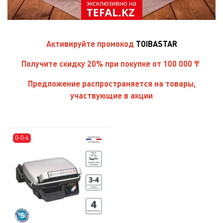
Активируйте
промокод
TOIBASTAR
Получите скидку 20% при покупке от 100 000 ₸
Предложение распространяется на товары,
участвующие в акции
0-0-4