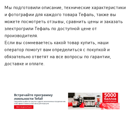
Мы подготовили описание, технические характеристики
и фотографии для каждого товара Тефаль, также вы
можете посмотреть отзывы, сравнить цены и заказать
электрогрили Тефаль по доступной цене от
производителя.
Если вы сомневаетесь какой товар купить, наши
оператор помогут вам определиться с покупкой и
обязательно ответят на все вопросы по гарантии,
доставке и оплате.