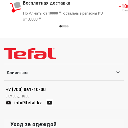
Бесплатная доставка
По Алматы от 10000 ₸, остальные регионы КЗ
от 30000 ₸
Клиентам
+7 (700) 061-10-00
с 09.00 до 18.00
info@tefal.kz
Уход за одеждой