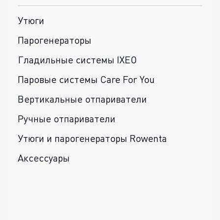
Утюги
Парогенераторы
Гладильные системы IXEO
Паровые системы Care For You
Вертикальные отпариватели
Ручные отпариватели
Утюги и парогенераторы Rowenta
Аксессуары