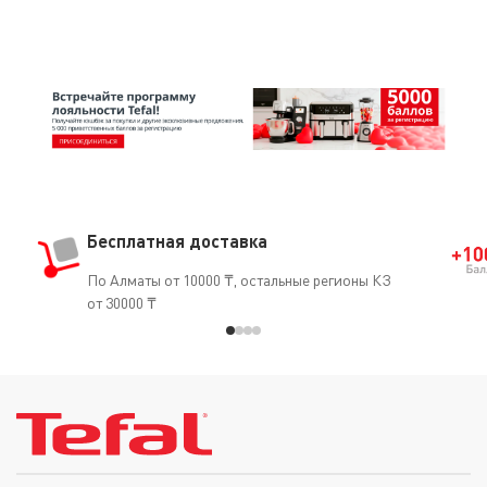
Бесплатная доставка
По Алматы от 10000 ₸, остальные регионы КЗ
от 30000 ₸