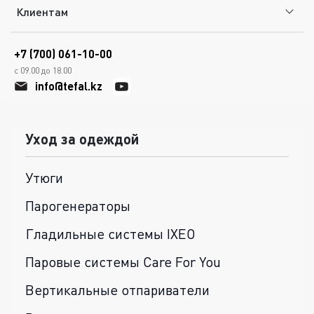
Клиентам
+7 (700) 061-10-00
с 09.00 до 18.00
info@tefal.kz
Уход за одеждой
Утюги
Парогенераторы
Гладильные системы IXEO
Паровые системы Care For You
Вертикальные отпариватели