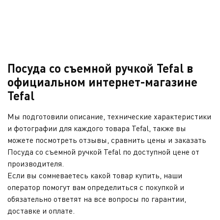
Посуда со съемной ручкой Tefal в
официальном интернет-магазине
Tefal
Мы подготовили описание, технические характеристики
и фотографии для каждого товара Tefal, также вы
можете посмотреть отзывы, сравнить цены и заказать
Посуда со съемной ручкой Tefal по доступной цене от
производителя.
Если вы сомневаетесь какой товар купить, наши
оператор помогут вам определиться с покупкой и
обязательно ответят на все вопросы по гарантии,
доставке и оплате.