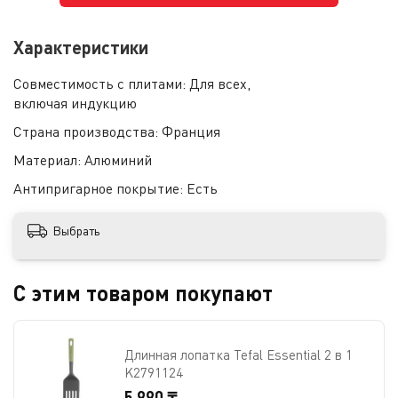
Характеристики
Совместимость с плитами:
Для всех,
включая индукцию
Страна производства:
Франция
Материал:
Алюминий
Антипригарное покрытие:
Есть
Выбрать
С этим товаром покупают
Длинная лопатка Tefal Essential 2 в 1
K2791124
5 990 ₸