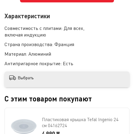
Характеристики
Совместимость с плитами:
Для всех,
включая индукцию
Страна производства:
Франция
Материал:
Алюминий
Антипригарное покрытие:
Есть
Выбрать
С этим товаром покупают
Пластиковая крышка Tefal Ingenio 24
см 04162724
4 990 ₸