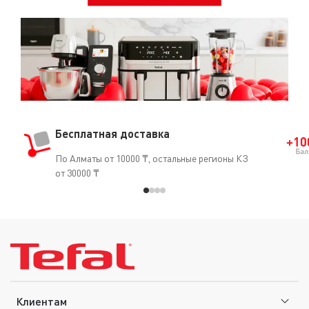
Бесплатная доставка
По Алматы от 10000 ₸, остальные регионы КЗ
от 30000 ₸
Клиентам