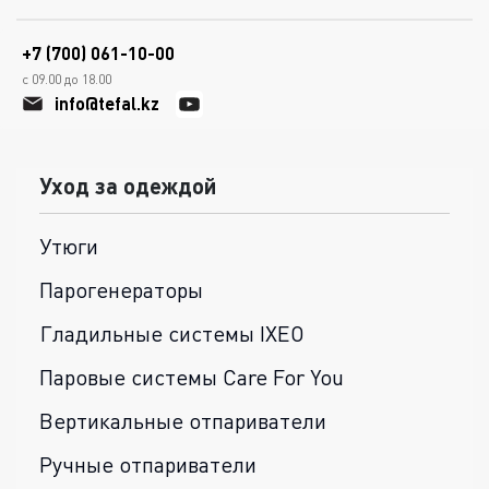
+7 (700) 061-10-00
с 09.00 до 18.00
info@tefal.kz
Уход за одеждой
Утюги
Парогенераторы
Гладильные системы IXEO
Паровые системы Care For You
Вертикальные отпариватели
Ручные отпариватели