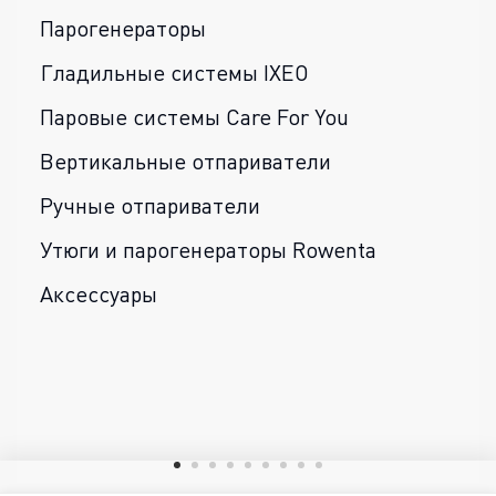
Парогенераторы
Гладильные системы IXEO
Паровые системы Care For You
Вертикальные отпариватели
Ручные отпариватели
Утюги и парогенераторы Rowenta
Аксессуары