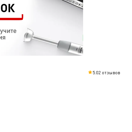
5.0
2 отзывов