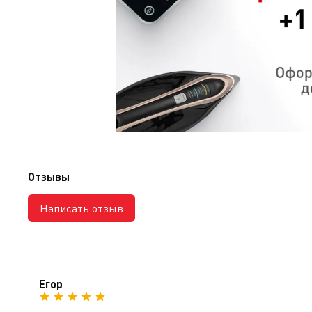
Отзывы
Написать отзыв
Егор