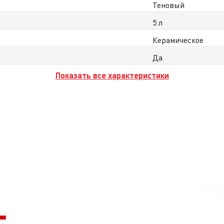
Теновый
5 л
Керамическое
Да
Показать все характеристики