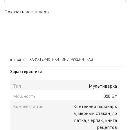
Показать все товары
ХАРАКТЕРИСТИКИ
ИНСТРУКЦИЯ
FAQ
ОПИСАНИЕ
Характеристики
Тип
Мультиварка
Мощность
350 Вт
Комплектация
Контейнер пароварк
а, мерный стакан, ло
патка, черпак, книга
рецептов