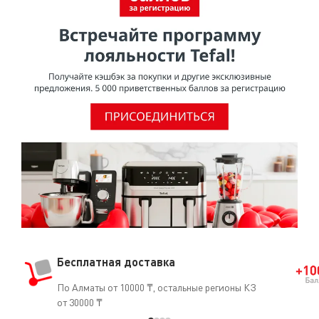
Бесплатная доставка
По Алматы от 10000 ₸, остальные регионы КЗ
от 30000 ₸