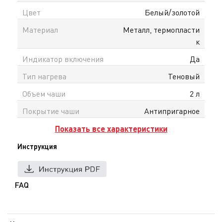
Цвет
Белый/золотой
Материал
Металл, термопласти
к
Индикатор включения
Да
Тип нагрева
Теновый
Объем чаши
2 л
Покрытие чаши
Антипригарное
Показать все характеристики
Инструкция
FAQ