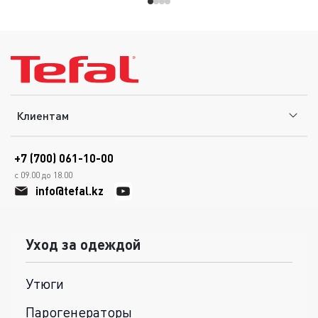
Клиентам
+7 (700) 061-10-00
с 09.00 до 18.00
info@tefal.kz
Уход за одеждой
Утюги
Парогенераторы