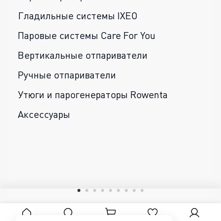
Гладильные системы IXEO
Паровые системы Care For You
Вертикальные отпариватели
Ручные отпариватели
Утюги и парогенераторы Rowenta
Аксессуары