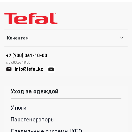
Клиентам
+7 (700) 061-10-00
с 09.00 до 18.00
info@tefal.kz
Уход за одеждой
Утюги
Парогенераторы
Гладильные системы IXEO