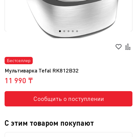
Бестселлер
Мультиварка Tefal RK812B32
11 990 ₸
Сообщить о поступлении
С этим товаром покупают