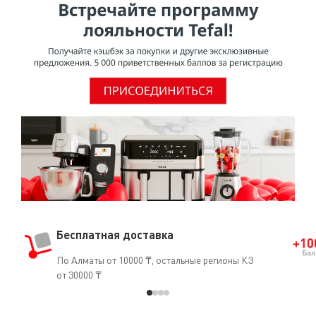
Бесплатная доставка
По Алматы от 10000 ₸, остальные регионы КЗ
от 30000 ₸