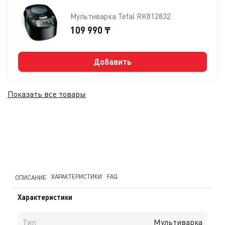
Мультиварка Tefal RK812832
109 990 ₸
Добавить
Показать все товары
ХАРАКТЕРИСТИКИ
FAQ
ОПИСАНИЕ
Характеристики
Тип
Мультиварка