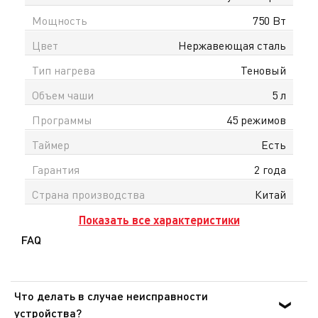
Мощность
750 Вт
Цвет
Нержавеющая сталь
Тип нагрева
Теновый
Объем чаши
5 л
Программы
45 режимов
Таймер
Есть
Гарантия
2 года
Страна производства
Китай
Показать все характеристики
FAQ
Что делать в случае неисправности
устройства?