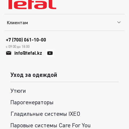
Клиентам
+7 (700) 061-10-00
с 09.00 до 18.00
info@tefal.kz
Уход за одеждой
Утюги
Парогенераторы
Гладильные системы IXEO
Паровые системы Care For You