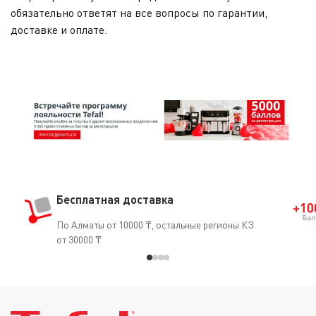
обязательно ответят на все вопросы по гарантии,
доставке и оплате.
Бесплатная доставка
По Алматы от 10000 ₸, остальные регионы КЗ
от 30000 ₸