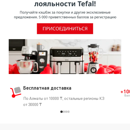
Бесплатная доставка
По Алматы от 10000 ₸, остальные регионы КЗ
от 30000 ₸