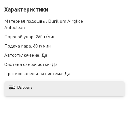
Характеристики
Материал подошвы:
Durilium Airglide
Autoclean
Паровой удар:
260 г/мин
Подача пара:
60 г/мин
Автоотключение:
Да
Система самоочистки:
Да
Противокапельная система:
Да
Выбрать