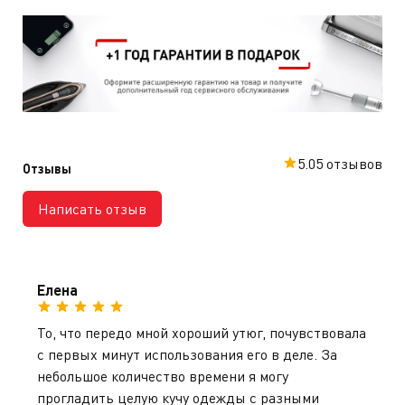
5.0
5 отзывов
Отзывы
Написать отзыв
Елена
То, что передо мной хороший утюг, почувствовала
с первых минут использования его в деле. За
небольшое количество времени я могу
прогладить целую кучу одежды с разными