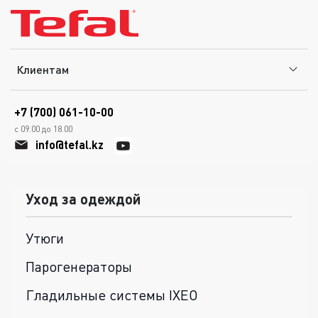
Клиентам
+7 (700) 061-10-00
с 09.00 до 18.00
info@tefal.kz
Уход за одеждой
Утюги
Парогенераторы
Гладильные системы IXEO