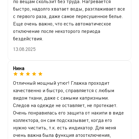
по вещам скользит без труда. Нагревается
быстро, надолго хватает воды, разглаживает все
с первого раза, даже самое пересушенное белье.
Еще очень важно, что есть автоматическое
отключение после некоторого периода
бездействия.
13.08.2025
Нина
Отличный мощный утюг! Глажка проходит
качественно и быстро, справляется с любым
видом ткани, даже с самыми капризными.
Следов на одежде не оставляет, не протекает.
Очень понравилась его защита от накипи в виде
коллектора, он сам подсказывает, когда его
нужно чистить, т.к. есть индикатор. Для меня
очень важна была функция атоотключения,