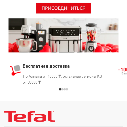
Бесплатная доставка
По Алматы от 10000 ₸, остальные регионы КЗ
от 30000 ₸