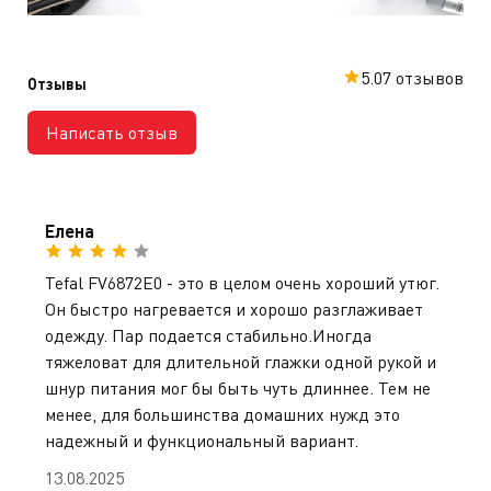
5.0
7 отзывов
Отзывы
Написать отзыв
Елена
Tefal FV6872E0 - это в целом очень хороший утюг.
Он быстро нагревается и хорошо разглаживает
одежду. Пар подается стабильно.Иногда
тяжеловат для длительной глажки одной рукой и
шнур питания мог бы быть чуть длиннее. Тем не
менее, для большинства домашних нужд это
надежный и функциональный вариант.
13.08.2025