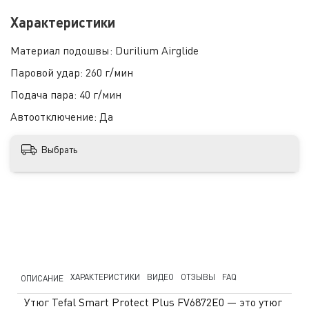
Характеристики
Материал подошвы:
Durilium Airglide
Паровой удар:
260 г/мин
Подача пара:
40 г/мин
Автоотключение:
Да
Выбрать
ХАРАКТЕРИСТИКИ
ВИДЕО
ОТЗЫВЫ
FAQ
ОПИСАНИЕ
Утюг Tefal Smart Protect Plus FV6872E0 — это утюг