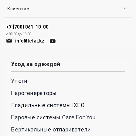
Клиентам
+7 (700) 061-10-00
с 09.00 до 18.00
info@tefal.kz
Уход за одеждой
Утюги
Парогенераторы
Гладильные системы IXEO
Паровые системы Care For You
Вертикальные отпариватели