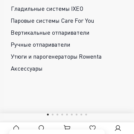
Гладильные системы IXEO
Паровые системы Care For You
Вертикальные отпариватели
Ручные отпариватели
Утюги и парогенераторы Rowenta
Аксессуары