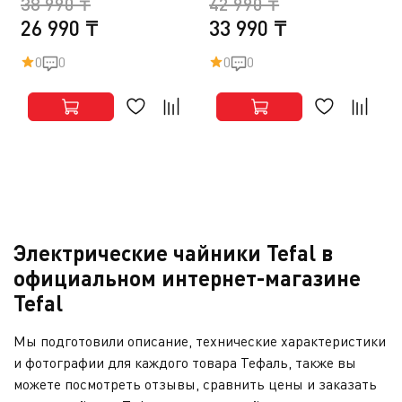
38 990 ₸
42 990 ₸
26 990 ₸
33 990 ₸
0
0
0
0
Электрические чайники Tefal в
официальном интернет-магазине
Tefal
Мы подготовили описание, технические характеристики
и фотографии для каждого товара Тефаль, также вы
можете посмотреть отзывы, сравнить цены и заказать