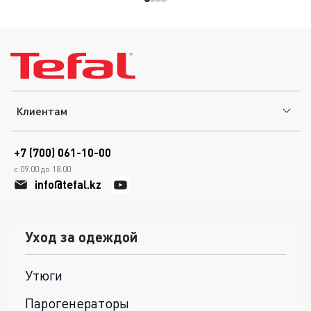
Клиентам
+7 (700) 061-10-00
с 09.00 до 18.00
info@tefal.kz
Уход за одеждой
Утюги
Парогенераторы