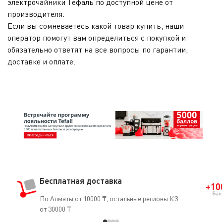
электрочайники Тефаль по доступной цене от
производителя.
Если вы сомневаетесь какой товар купить, наши
оператор помогут вам определиться с покупкой и
обязательно ответят на все вопросы по гарантии,
доставке и оплате.
Бесплатная доставка
По Алматы от 10000 ₸, остальные регионы КЗ
от 30000 ₸