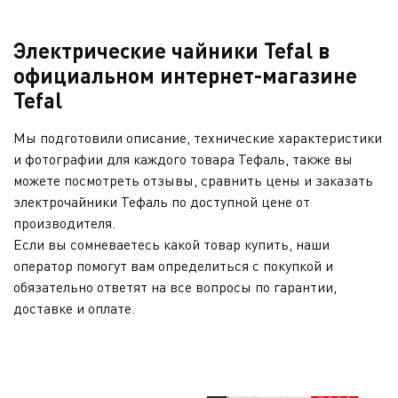
Электрические чайники Tefal в
официальном интернет-магазине
Tefal
Мы подготовили описание, технические характеристики
и фотографии для каждого товара Тефаль, также вы
можете посмотреть отзывы, сравнить цены и заказать
электрочайники Тефаль по доступной цене от
производителя.
Если вы сомневаетесь какой товар купить, наши
оператор помогут вам определиться с покупкой и
обязательно ответят на все вопросы по гарантии,
доставке и оплате.