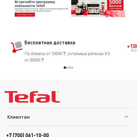
Бесплатная доставка
По Алматы от 10000 ₸, остальные регионы КЗ
от 30000 ₸
Клиентам
+7 (700) 061-10-00