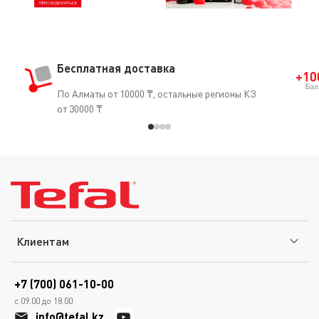
Бесплатная доставка
По Алматы от 10000 ₸, остальные регионы КЗ
от 30000 ₸
Клиентам
+7 (700) 061-10-00
с 09.00 до 18.00
info@tefal.kz