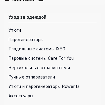
Уход за одеждой
Утюги
Парогенераторы
Гладильные системы IXEO
Паровые системы Care For You
Вертикальные отпариватели
Ручные отпариватели
Утюги и парогенераторы Rowenta
Аксессуары