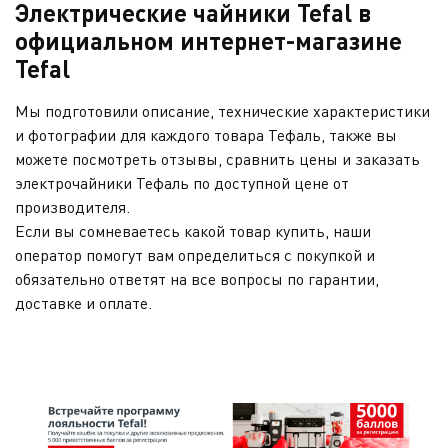
Электрические чайники Tefal в
официальном интернет-магазине
Tefal
Мы подготовили описание, технические характеристики
и фотографии для каждого товара Тефаль, также вы
можете посмотреть отзывы, сравнить цены и заказать
электрочайники Тефаль по доступной цене от
производителя.
Если вы сомневаетесь какой товар купить, наши
оператор помогут вам определиться с покупкой и
обязательно ответят на все вопросы по гарантии,
доставке и оплате.