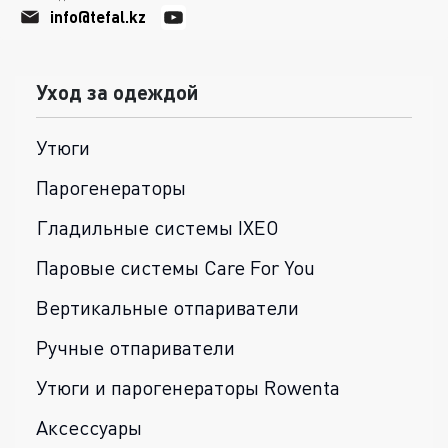
info@tefal.kz
Уход за одеждой
Утюги
Парогенераторы
Гладильные системы IXEO
Паровые системы Care For You
Вертикальные отпариватели
Ручные отпариватели
Утюги и парогенераторы Rowenta
Аксессуары