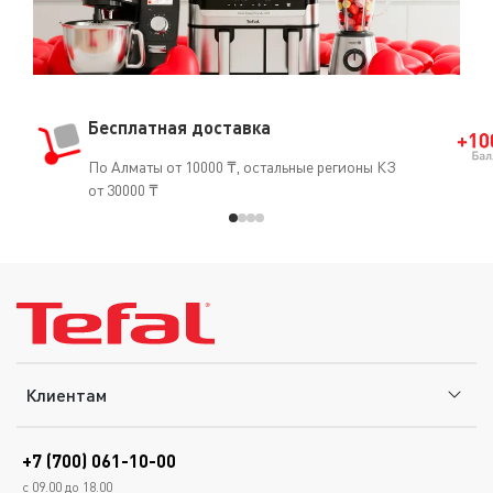
Бесплатная доставка
По Алматы от 10000 ₸, остальные регионы КЗ
от 30000 ₸
Клиентам
+7 (700) 061-10-00
с 09.00 до 18.00