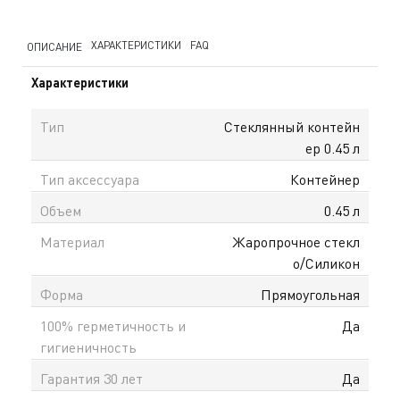
ХАРАКТЕРИСТИКИ
FAQ
ОПИСАНИЕ
Характеристики
Тип
Стеклянный контейн
ер 0.45 л
Тип аксессуара
Контейнер
Объем
0.45 л
Материал
Жаропрочное стекл
о/Силикон
Форма
Прямоугольная
100% герметичность и
Да
гигиеничность
Гарантия 30 лет
Да