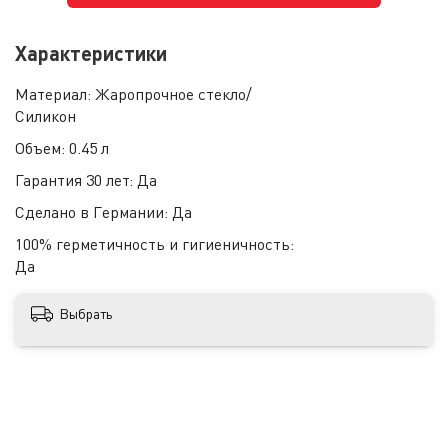
Характеристики
Материал:
Жаропрочное стекло/
Силикон
Объем:
0.45 л
Гарантия 30 лет:
Да
Сделано в Германии:
Да
100% герметичность и гигиеничность:
Да
Выбрать